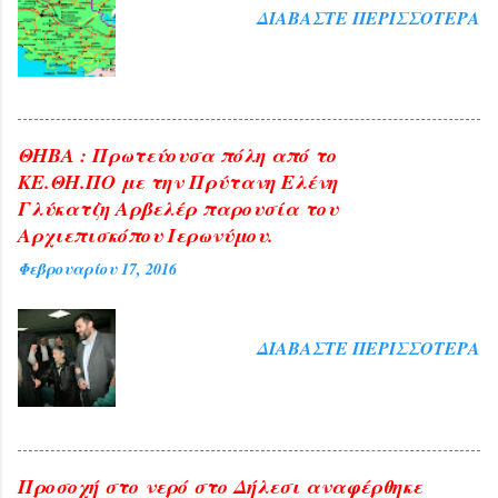
ΔΙΑΒΆΣΤΕ ΠΕΡΙΣΣΌΤΕΡΑ
ΘΗΒΑ : Πρωτεύουσα πόλη από το
ΚΕ.ΘΗ.ΠΟ με την Πρύτανη Ελένη
Γλύκατζη Αρβελέρ παρουσία του
Αρχιεπισκόπου Ιερωνύμου.
Φεβρουαρίου 17, 2016
ΔΙΑΒΆΣΤΕ ΠΕΡΙΣΣΌΤΕΡΑ
Προσοχή στο νερό στο Δήλεσι αναφέρθηκε