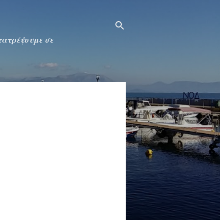
ετατρέψουμε σε