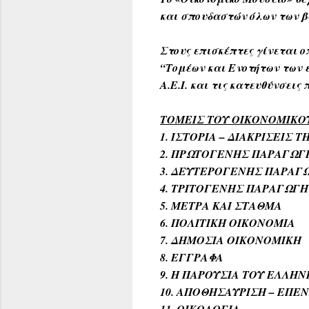
και σπουδαστών όλων των β
Στους επισκέπτες γίνεται 
“Τομέων και Ενοτήτων των 
Α.Ε.Ι. και τις κατευθύνσεις
ΤΟΜΕΙΣ ΤΟΥ ΟΙΚΟΝΟΜΙΚΟ
1. ΙΣΤΟΡΙΑ – ΔΙΑΚΡΙΣΕΙΣ 
2. ΠΡΩΤΟΓΕΝΗΣ ΠΑΡΑΓΩΓΗ
3. ΔΕΥΤΕΡΟΓΕΝΗΣ ΠΑΡΑΓ
4. ΤΡΙΤΟΓΕΝΗΣ ΠΑΡΑΓΩΓΗ
5. ΜΕΤΡΑ ΚΑΙ ΣΤΑΘΜΑ
6. ΠΟΛΙΤΙΚΗ ΟΙΚΟΝΟΜΙΑ
7. ΔΗΜΟΣΙΑ ΟΙΚΟΝΟΜΙΚΗ
8. ΕΓΓΡΑΦΑ
9. Η ΠΑΡΟΥΣΙΑ ΤΟΥ ΕΛΛΗ
10. ΑΠΟΘΗΣΑΥΡΙΣΗ – ΕΠΕ