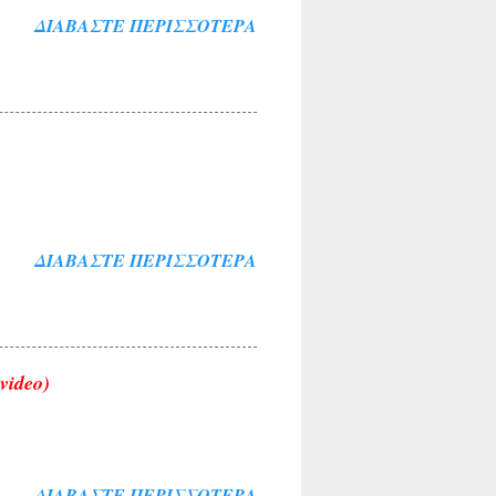
ΔΙΑΒΆΣΤΕ ΠΕΡΙΣΣΌΤΕΡΑ
ΔΙΑΒΆΣΤΕ ΠΕΡΙΣΣΌΤΕΡΑ
video)
ΔΙΑΒΆΣΤΕ ΠΕΡΙΣΣΌΤΕΡΑ