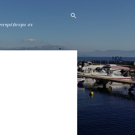
ετατρέψουμε σε