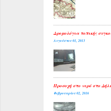
Δρομολόγια τοπικής συγκο
Αυγούστου 01, 2013
Προσοχή στο νερό στο Δήλε
Φεβρουαρίου 02, 2016