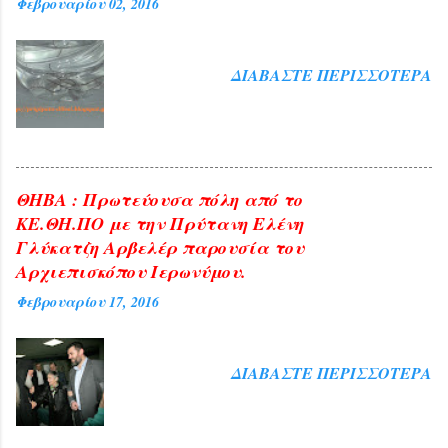
Φεβρουαρίου 02, 2016
ΔΙΑΒΆΣΤΕ ΠΕΡΙΣΣΌΤΕΡΑ
ΘΗΒΑ : Πρωτεύουσα πόλη από το
ΚΕ.ΘΗ.ΠΟ με την Πρύτανη Ελένη
Γλύκατζη Αρβελέρ παρουσία του
Αρχιεπισκόπου Ιερωνύμου.
Φεβρουαρίου 17, 2016
ΔΙΑΒΆΣΤΕ ΠΕΡΙΣΣΌΤΕΡΑ