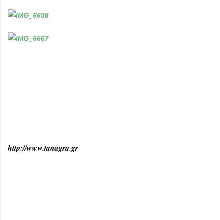
http://www.tanagra.gr