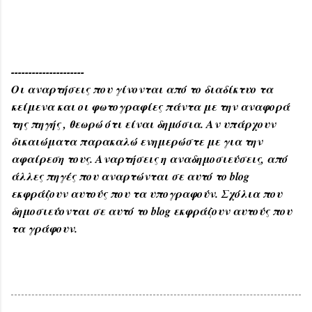
---------------------
Οι αναρτήσεις που γίνονται από το διαδίκτυο τα
κείμενα και οι φωτογραφίες πάντα με την αναφορά
της πηγής , θεωρώ ότι είναι δημόσια. Αν υπάρχουν
δικαιώματα παρακαλώ ενημερώστε με για την
αφαίρεση τους. Αναρτήσεις η αναδημοσιεύσεις, από
άλλες πηγές που αναρτώνται σε αυτό το blog
εκφράζουν αυτούς που τα υπογραφούν. Σχόλια που
δημοσιεύονται σε αυτό το blog εκφράζουν αυτούς που
τα γράφουν.