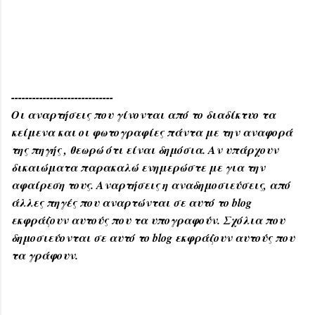
-----------------------------
Οι αναρτήσεις που γίνονται από το διαδίκτυο τα
κείμενα και οι φωτογραφίες πάντα με την αναφορά
της πηγής , θεωρώ ότι είναι δημόσια. Αν υπάρχουν
δικαιώματα παρακαλώ ενημερώστε με για την
αφαίρεση τους. Αναρτήσεις η αναδημοσιεύσεις, από
άλλες πηγές που αναρτώνται σε αυτό το blog
εκφράζουν αυτούς που τα υπογραφούν. Σχόλια που
δημοσιεύονται σε αυτό το blog εκφράζουν αυτούς που
τα γράφουν.