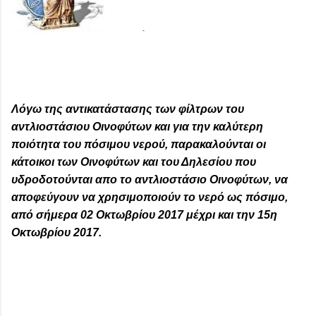
Λόγω της αντικατάστασης των φίλτρων του
αντλιοστάσιου Οινοφύτων και για την καλύτερη
ποιότητα του πόσιμου νερού, παρακαλούνται οι
κάτοικοι των Οινοφύτων και του Δηλεσίου που
υδροδοτούνται απο το αντλιοστάσιο Οινοφύτων, να
αποφεύγουν να χρησιμοποιούν το νερό ως πόσιμο,
από σήμερα 02 Οκτωβρίου 2017 μέχρι και την 15η
Οκτωβρίου 2017.