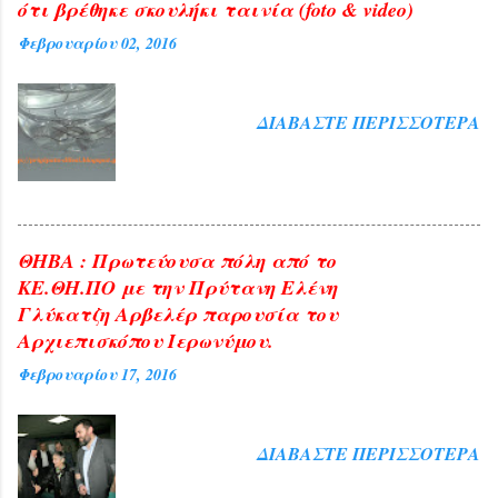
ότι βρέθηκε σκουλήκι ταινία (foto & video)
Φεβρουαρίου 02, 2016
ΔΙΑΒΆΣΤΕ ΠΕΡΙΣΣΌΤΕΡΑ
ΘΗΒΑ : Πρωτεύουσα πόλη από το
ΚΕ.ΘΗ.ΠΟ με την Πρύτανη Ελένη
Γλύκατζη Αρβελέρ παρουσία του
Αρχιεπισκόπου Ιερωνύμου.
Φεβρουαρίου 17, 2016
ΔΙΑΒΆΣΤΕ ΠΕΡΙΣΣΌΤΕΡΑ