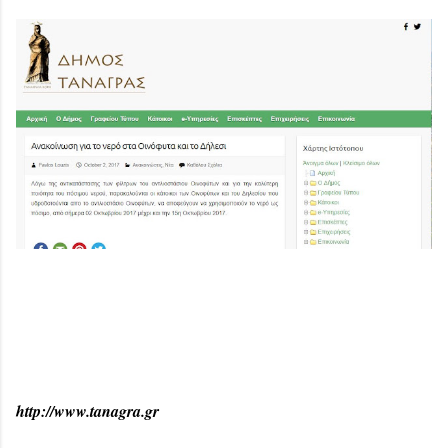
http://www.tanagra.gr