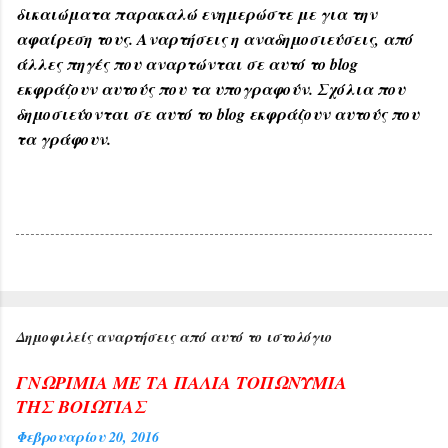
δικαιώματα παρακαλώ ενημερώστε με για την
αφαίρεση τους. Αναρτήσεις η αναδημοσιεύσεις, από
άλλες πηγές που αναρτώνται σε αυτό το blog
εκφράζουν αυτούς που τα υπογραφούν. Σχόλια που
δημοσιεύονται σε αυτό το blog εκφράζουν αυτούς που
τα γράφουν.
Δημοφιλείς αναρτήσεις από αυτό το ιστολόγιο
ΓΝΩΡΙΜΙΑ ΜΕ ΤΑ ΠΑΛΙΑ ΤΟΠΩΝΥΜΙΑ
ΤΗΣ ΒΟΙΩΤΙΑΣ
Φεβρουαρίου 20, 2016