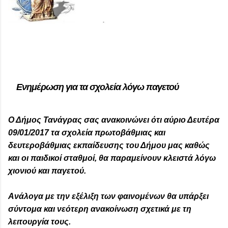
Ενημέρωση για τα σχολεία λόγω παγετού
Ο Δήμος Τανάγρας σας ανακοινώνει ότι αύριο Δευτέρα
09/01/2017 τα σχολεία πρωτοβάθμιας και
δευτεροβάθμιας εκπαίδευσης του Δήμου μας καθώς
και οι παιδικοί σταθμοί, θα παραμείνουν κλειστά λόγω
χιονιού και παγετού.
Ανάλογα με την εξέλιξη των φαινομένων θα υπάρξει
σύντομα και νεότερη ανακοίνωση σχετικά με τη
λειτουργία τους.