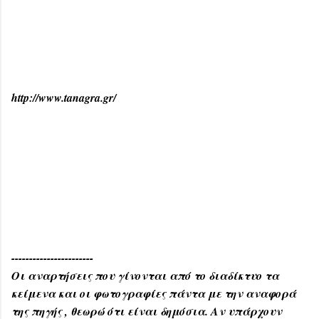
http://www.tanagra.gr/
-----------------------
Οι αναρτήσεις που γίνονται από το διαδίκτυο τα
κείμενα και οι φωτογραφίες πάντα με την αναφορά
της πηγής , θεωρώ ότι είναι δημόσια. Αν υπάρχουν