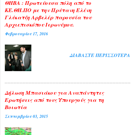
ΘΗΒΑ : Πρωτεύουσα πόλη από το
ΚΕ.ΘΗ.ΠΟ με την Πρύτανη Ελένη
Γλύκατζη Αρβελέρ παρουσία του
Αρχιεπισκόπου Ιερωνύμου.
Φεβρουαρίου 17, 2016
ΔΙΑΒΆΣΤΕ ΠΕΡΙΣΣΌΤΕΡΑ
Δήλωση Μπασιάκου για Αναπάντητες
Ερωτήσεις από τους Υπουργούς για τη
Βοιωτία
Σεπτεμβρίου 03, 2015