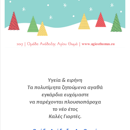
Υγεία & ειρήνη
Τα πολυτίμητα ζητούμενα αγαθά
εγκάρδια ευχόμαστε
να παρέχονται πλουσιοπάροχα
το νέο έτος
Καλές Γιορτές.