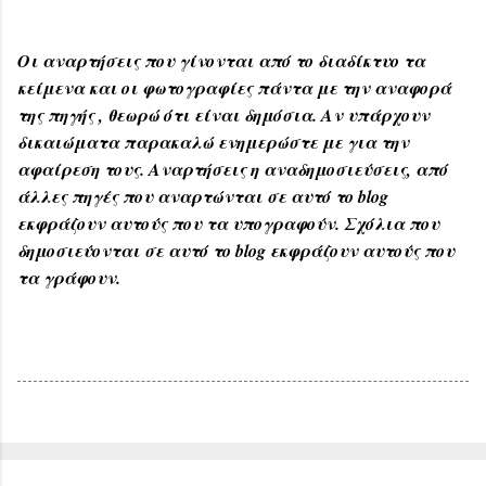
Οι αναρτήσεις που γίνονται από το διαδίκτυο τα
κείμενα και οι φωτογραφίες πάντα με την αναφορά
της πηγής , θεωρώ ότι είναι δημόσια. Αν υπάρχουν
δικαιώματα παρακαλώ ενημερώστε με για την
αφαίρεση τους. Αναρτήσεις η αναδημοσιεύσεις, από
άλλες πηγές που αναρτώνται σε αυτό το blog
εκφράζουν αυτούς που τα υπογραφούν. Σχόλια που
δημοσιεύονται σε αυτό το blog εκφράζουν αυτούς που
τα γράφουν.