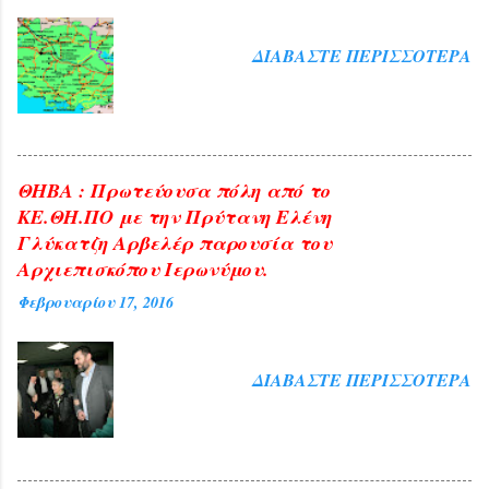
ΔΙΑΒΆΣΤΕ ΠΕΡΙΣΣΌΤΕΡΑ
ΘΗΒΑ : Πρωτεύουσα πόλη από το
ΚΕ.ΘΗ.ΠΟ με την Πρύτανη Ελένη
Γλύκατζη Αρβελέρ παρουσία του
Αρχιεπισκόπου Ιερωνύμου.
Φεβρουαρίου 17, 2016
ΔΙΑΒΆΣΤΕ ΠΕΡΙΣΣΌΤΕΡΑ