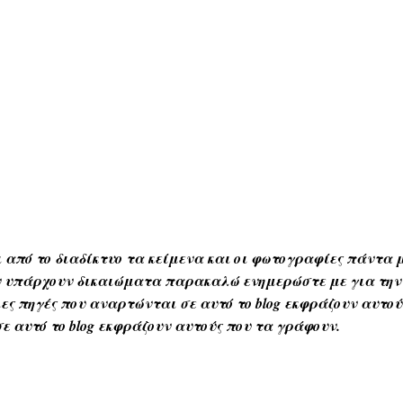
 από το διαδίκτυο τα κείμενα και οι φωτογραφίες πάντα μ
Αν υπάρχουν δικαιώματα παρακαλώ ενημερώστε με για την
ες πηγές που αναρτώνται σε αυτό το blog εκφράζουν αυτο
ε αυτό το blog εκφράζουν αυτούς που τα γράφουν.