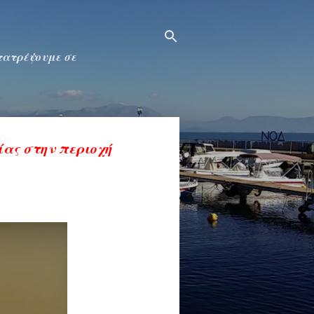
ετατρέψουμε σε
ίας στην περιοχή