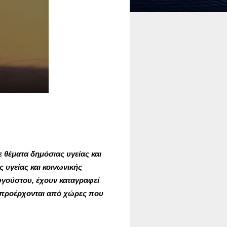
θέματα δημόσιας υγείας και
υγείας και κοινωνικής
Αυγούστου, έχουν καταγραφεί
υ προέρχονται από χώρες που