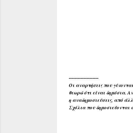
--------------------
Οι αναρτήσεις που γίνονται
θεωρώ ότι είναι δημόσια. 
η αναδημοσιεύσεις, από άλλ
Σχόλια που δημοσιεύονται σ