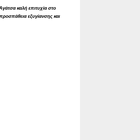
Αγάτσα καλή επιτυχία στο
 προσπάθεια εξυγίανσης και