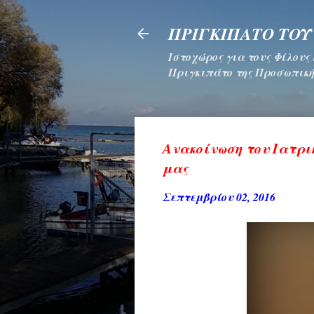
ΠΡΙΓΚΙΠΑΤΟ ΤΟΥ
Ιστοχώρος για τους Φίλους
Πριγκιπάτο της Προσωπική
Ανακοίνωση του Ιατρι
μας
Σεπτεμβρίου 02, 2016