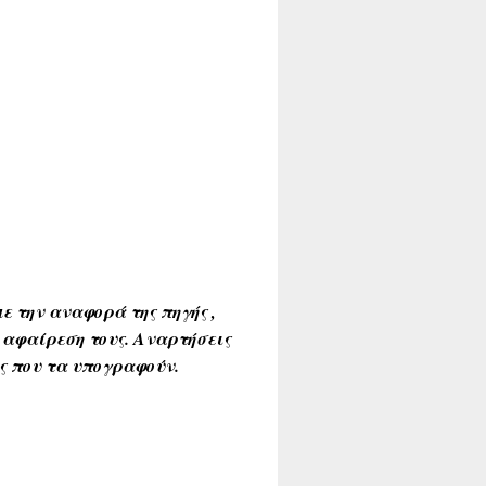
ε την αναφορά της πηγής ,
 αφαίρεση τους. Αναρτήσεις
ύς που τα υπογραφούν.