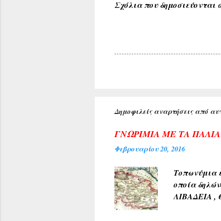
Σχόλια που δημοσιεύονται σ
Δημοφιλείς αναρτήσεις από αυτ
ΓΝΩΡΙΜΙΑ ΜΕ ΤΑ ΠΑΛΙ
Φεβρουαρίου 20, 2016
Τοπωνύμια ε
οποία δηλών
ΛΙΒΑΔΕΙΑ , 
αρχαίους χρ
φύσεως και 