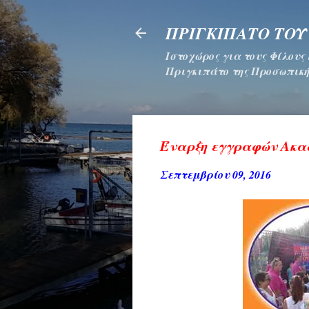
ΠΡΙΓΚΙΠΑΤΟ ΤΟΥ
Ιστοχώρος για τους Φίλους
Πριγκιπάτο της Προσωπική
Έναρξη εγγραφών Ακα
Σεπτεμβρίου 09, 2016