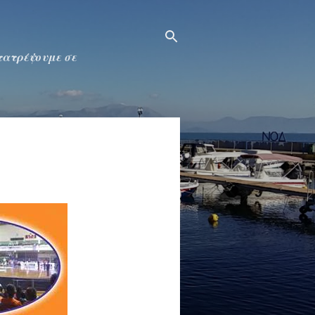
ετατρέψουμε σε