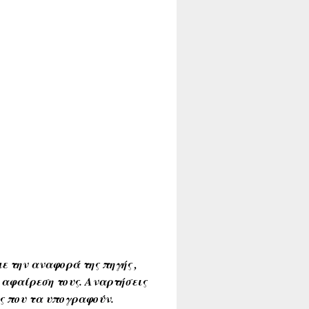
ε την αναφορά της πηγής ,
 αφαίρεση τους. Αναρτήσεις
ύς που τα υπογραφούν.