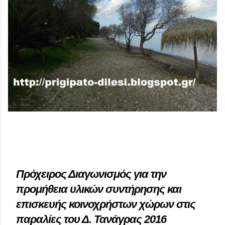
Πρόχειρος Διαγωνισμός για την
προμήθεια υλικών συντήρησης και
επισκευής κοινοχρήστων χώρων στις
παραλίες του Δ. Τανάγρας 2016