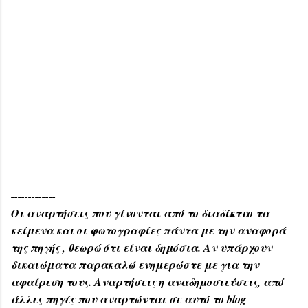
-------------
Οι αναρτήσεις που γίνονται από το διαδίκτυο τα
κείμενα και οι φωτογραφίες πάντα με την αναφορά
της πηγής , θεωρώ ότι είναι δημόσια. Αν υπάρχουν
δικαιώματα παρακαλώ ενημερώστε με για την
αφαίρεση τους. Αναρτήσεις η αναδημοσιεύσεις, από
άλλες πηγές που αναρτώνται σε αυτό το blog