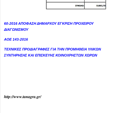
60-2016 ΑΠΟΦΑΣΗ ΔΗΜΑΡΧΟΥ ΕΓΚΡΙΣΗ ΠΡΟΧΕΙΡΟΥ
ΔΙΑΓΩΝΙΣΜΟΥ
AOE 143-2016
TEXNIKΕΣ ΠΡΟΔΙΑΓΡΑΦΕΣ ΓΙΑ ΤΗΝ ΠΡΟΜΗΘΕΙΑ ΥΛΙΚΩΝ
ΣΥΝΤΗΡΗΣΗΣ ΚΑΙ ΕΠΙΣΚΕΥΗΣ ΚΟΙΝΟΧΡΗΣΤΩΝ ΧΩΡΩΝ
http://www.tanagra.gr/