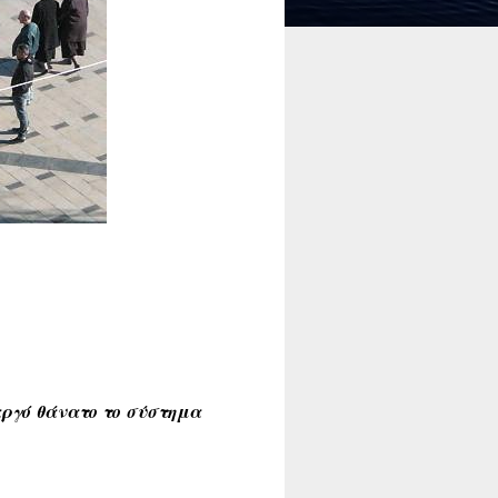
 αργό θάνατο το σύστημα