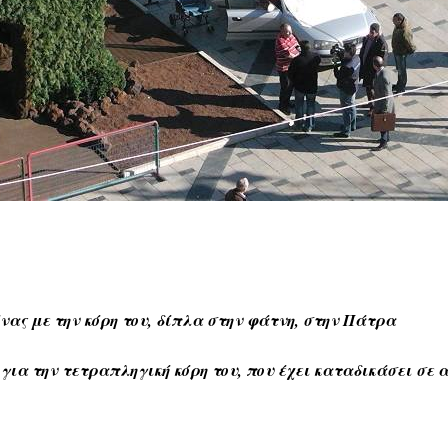
ας με την κόρη του, δίπλα στην φάτνη, στην Πάτρα
για την τετραπληγική κόρη του, που έχει καταδικάσει σε