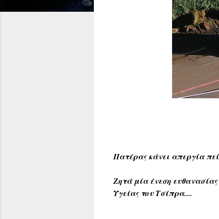
Πατέρας κάνει απεργία πείν
Ζητά μία ένεση ευθανασίας 
Υγείας του Τσίπρα....