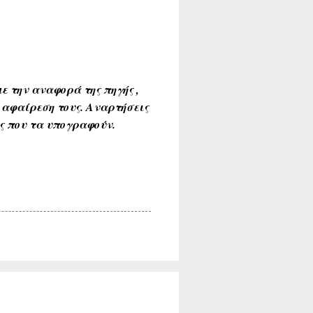
ε την αναφορά της πηγής ,
 αφαίρεση τους. Αναρτήσεις
ύς που τα υπογραφούν.