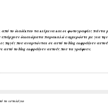
 από το διαδίκτυο τα κείμενα και οι φωτογραφίες πάντα μ
Αν υπάρχουν δικαιώματα παρακαλώ ενημερώστε με για την
ες πηγές που αναρτώνται σε αυτό το blog εκφράζουν αυτο
ε αυτό το blog εκφράζουν αυτούς που τα γράφουν.
ό το ιστολόγιο