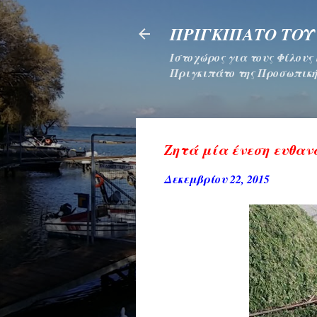
ΠΡΙΓΚΙΠΑΤΟ ΤΟΥ
Ιστοχώρος για τους Φίλους
Πριγκιπάτο της Προσωπική
Ζητά μία ένεση ευθανα
Δεκεμβρίου 22, 2015