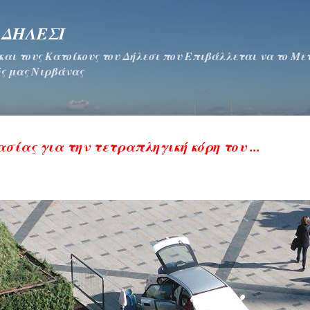
Μετάβαση στο κύριο περιεχόμενο
 ΔΗΛΕΣΙ
 και τους Κατοίκους του Δήλεσι που Επιβάλλεται να το Μ
ς μας Νιρβάνας
σίας για την τετραπληγική κόρη του ...