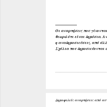
------------------
Οι αναρτήσεις που γίνονται
θεωρώ ότι είναι δημόσια. 
η αναδημοσιεύσεις, από άλλ
Σχόλια που δημοσιεύονται σ
Δημοφιλείς αναρτήσεις από αυτ