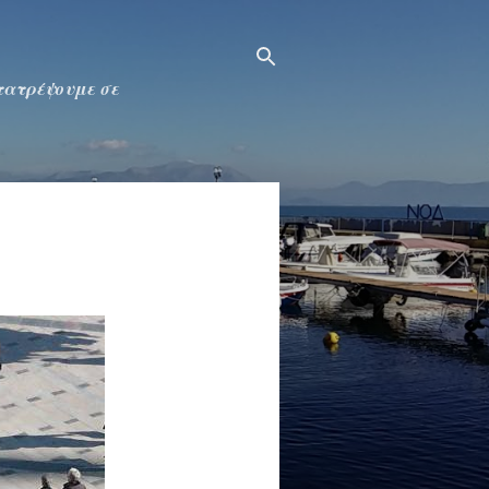
ετατρέψουμε σε