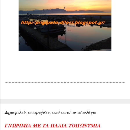
Δημοφιλείς αναρτήσεις από αυτό το ιστολόγιο
ΓΝΩΡΙΜΙΑ ΜΕ ΤΑ ΠΑΛΙΑ ΤΟΠΩΝΥΜΙΑ