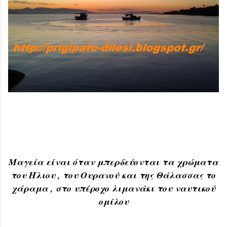
Μαγεία είναι όταν μπερδεύονται τα χρώματα
του Ήλιου , του Ουρανού και της Θάλασσας το
χάραμα , στο υπέροχο λιμανάκι του ναυτικού
ομίλου