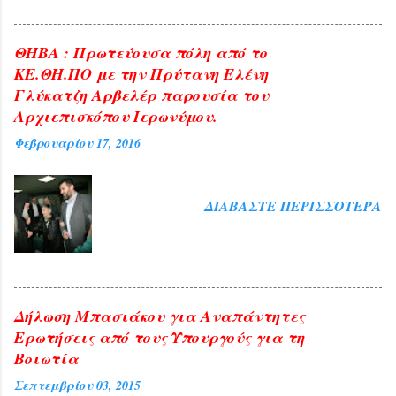
ΘΗΒΑ : Πρωτεύουσα πόλη από το
ΚΕ.ΘΗ.ΠΟ με την Πρύτανη Ελένη
Γλύκατζη Αρβελέρ παρουσία του
Αρχιεπισκόπου Ιερωνύμου.
Φεβρουαρίου 17, 2016
ΔΙΑΒΆΣΤΕ ΠΕΡΙΣΣΌΤΕΡΑ
Δήλωση Μπασιάκου για Αναπάντητες
Ερωτήσεις από τους Υπουργούς για τη
Βοιωτία
Σεπτεμβρίου 03, 2015