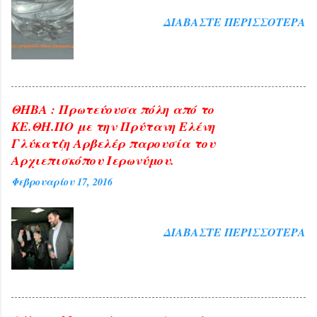
ΔΙΑΒΆΣΤΕ ΠΕΡΙΣΣΌΤΕΡΑ
ΘΗΒΑ : Πρωτεύουσα πόλη από το
ΚΕ.ΘΗ.ΠΟ με την Πρύτανη Ελένη
Γλύκατζη Αρβελέρ παρουσία του
Αρχιεπισκόπου Ιερωνύμου.
Φεβρουαρίου 17, 2016
ΔΙΑΒΆΣΤΕ ΠΕΡΙΣΣΌΤΕΡΑ