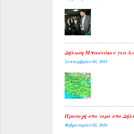
Δήλωση Μπασιάκου για Αν
Σεπτεμβρίου 03, 2015
Προσοχή στο νερό στο Δήλε
Φεβρουαρίου 02, 2016