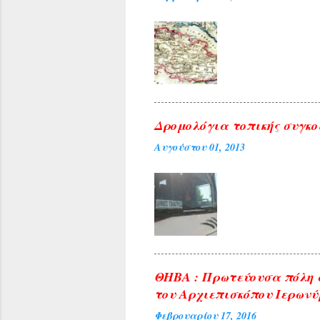
Δρομολόγια τοπικής συγκο
Αυγούστου 01, 2013
ΘΗΒΑ : Πρωτεύουσα πόλη 
του Αρχιεπισκόπου Ιερωνύ
Φεβρουαρίου 17, 2016