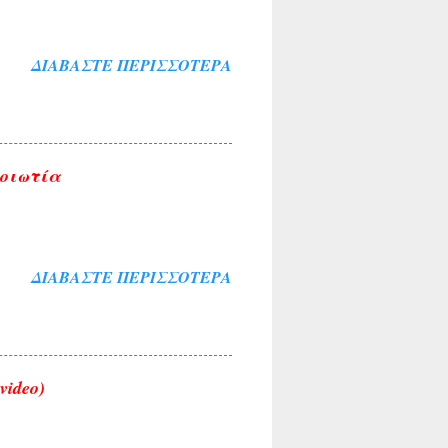
ΔΙΑΒΆΣΤΕ ΠΕΡΙΣΣΌΤΕΡΑ
Βοιωτία
ΔΙΑΒΆΣΤΕ ΠΕΡΙΣΣΌΤΕΡΑ
video)