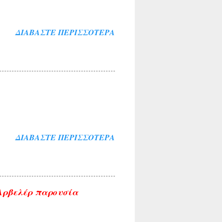
ΔΙΑΒΆΣΤΕ ΠΕΡΙΣΣΌΤΕΡΑ
ΔΙΑΒΆΣΤΕ ΠΕΡΙΣΣΌΤΕΡΑ
 Αρβελέρ παρουσία