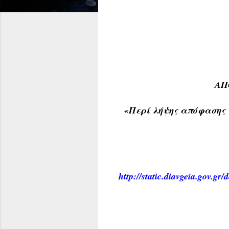
ΑΠ
«Περί λήψης απόφασης 
http://static.diavgeia.gov