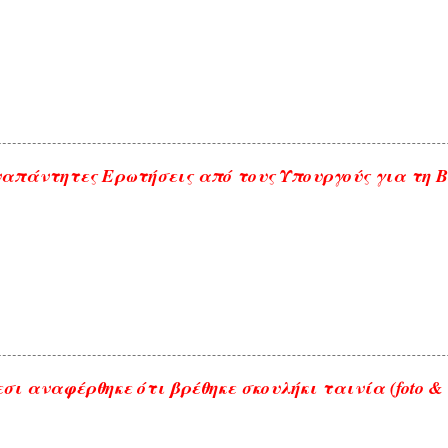
απάντητες Ερωτήσεις από τους Υπουργούς για τη 
σι αναφέρθηκε ότι βρέθηκε σκουλήκι ταινία (foto & 