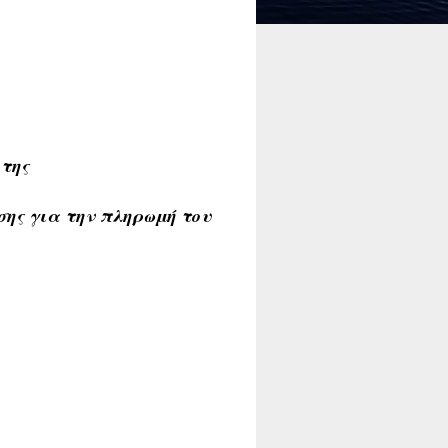
 της
ης για την πληρωμή του