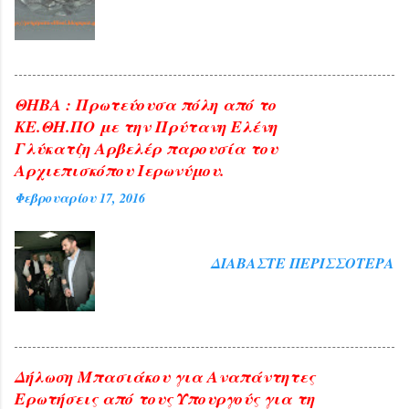
ΘΗΒΑ : Πρωτεύουσα πόλη από το
ΚΕ.ΘΗ.ΠΟ με την Πρύτανη Ελένη
Γλύκατζη Αρβελέρ παρουσία του
Αρχιεπισκόπου Ιερωνύμου.
Φεβρουαρίου 17, 2016
ΔΙΑΒΆΣΤΕ ΠΕΡΙΣΣΌΤΕΡΑ
Δήλωση Μπασιάκου για Αναπάντητες
Ερωτήσεις από τους Υπουργούς για τη